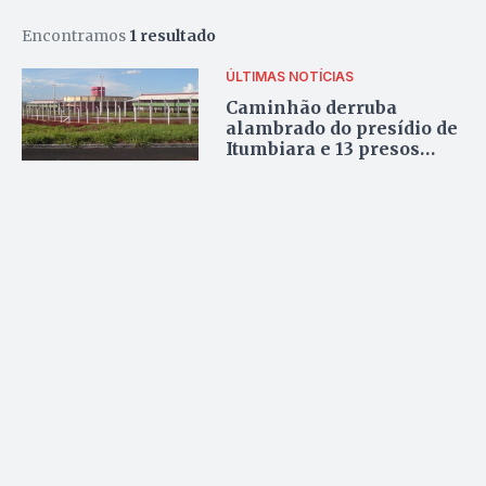
Encontramos
1 resultado
ÚLTIMAS NOTÍCIAS
Caminhão derruba
alambrado do presídio de
Itumbiara e 13 presos
fogem