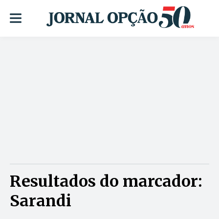
Resultados do marcador:
Sarandi