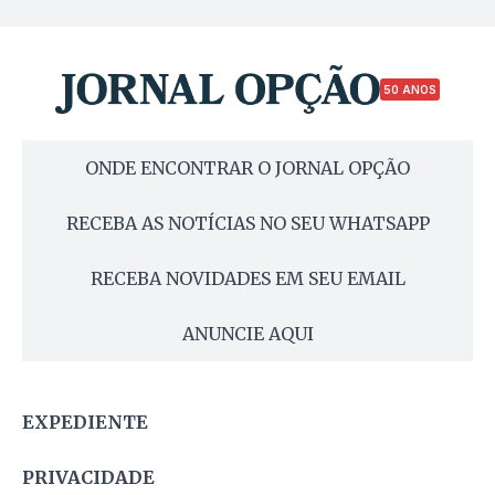
50 ANOS
ONDE ENCONTRAR O JORNAL OPÇÃO
RECEBA AS NOTÍCIAS NO SEU WHATSAPP
RECEBA NOVIDADES EM SEU EMAIL
ANUNCIE AQUI
EXPEDIENTE
PRIVACIDADE