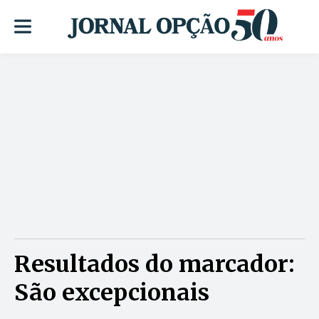
Resultados do marcador:
São excepcionais