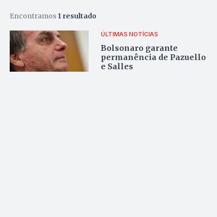
Encontramos
1 resultado
ÚLTIMAS NOTÍCIAS
Bolsonaro garante
permanência de Pazuello
e Salles