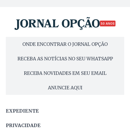
50 ANOS
ONDE ENCONTRAR O JORNAL OPÇÃO
RECEBA AS NOTÍCIAS NO SEU WHATSAPP
RECEBA NOVIDADES EM SEU EMAIL
ANUNCIE AQUI
EXPEDIENTE
PRIVACIDADE