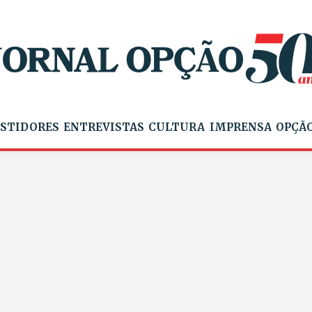
STIDORES
ENTREVISTAS
CULTURA
IMPRENSA
OPÇÃO