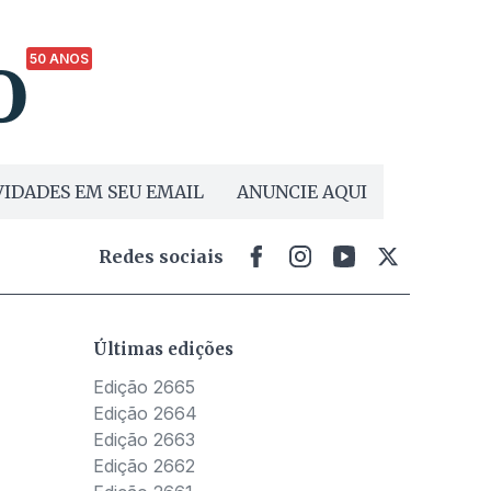
50 ANOS
IDADES EM SEU EMAIL
ANUNCIE AQUI
Redes sociais
Últimas edições
Edição 2665
Edição 2664
Edição 2663
Edição 2662