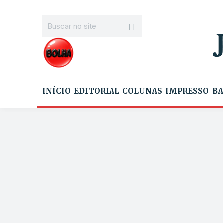
INÍCIO
EDITORIAL
COLUNAS
IMPRESSO
BA