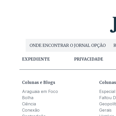
ONDE ENCONTRAR O JORNAL OPÇÃO
R
EXPEDIENTE
PRIVACIDADE
Colunas e Blogs
Colunas
Araguaia em Foco
Especial
Bolha
Faltou D
Ciência
Geopolít
Conexão
Gerais