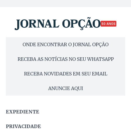
50 ANOS
ONDE ENCONTRAR O JORNAL OPÇÃO
RECEBA AS NOTÍCIAS NO SEU WHATSAPP
RECEBA NOVIDADES EM SEU EMAIL
ANUNCIE AQUI
EXPEDIENTE
PRIVACIDADE