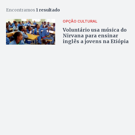
Encontramos
1 resultado
OPÇÃO CULTURAL
Voluntário usa música do
Nirvana para ensinar
inglês a jovens na Etiópia