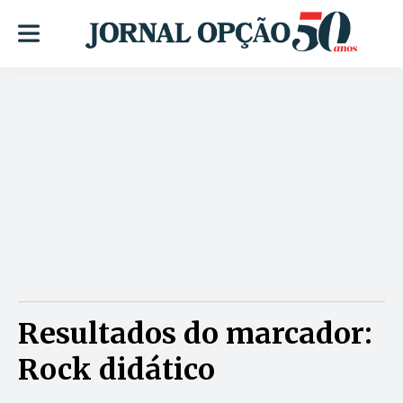
Resultados do marcador:
Rock didático