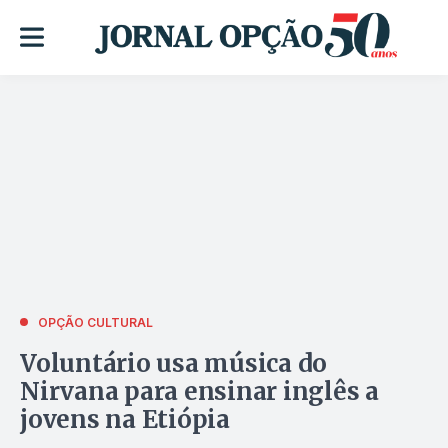
OPÇÃO CULTURAL
Voluntário usa música do
Nirvana para ensinar inglês a
jovens na Etiópia