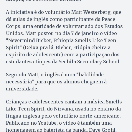
A iniciativa é do voluntário Matt Westerberg, que
dá aulas de inglês como participante da Peace
Corps, uma entidade de voluntariado dos Estados
Unidos. Matt postou no dia 7 de janeiro o vídeo
“Nevermind Bieber, Ethiopia Smells Like Teen
Spirit” (Deixa pra lá, Bieber, Etiópia cheira a
espírito de adolescente) com a participação dos
estudantes etíopes da Yechila Secondary School.
Segundo Matt, o inglês é uma “habilidade
necessária” para que os alunos cheguem à
universidade.
Crianças e adolescentes cantam a música Smells
Like Teen Spirit, do Nirvana, usada no ensino da
língua inglesa pelo voluntário norte-americano.
Publicano no Youtube, o vídeo é também uma
homenagem ao baterista da banda, Dave Grohl,