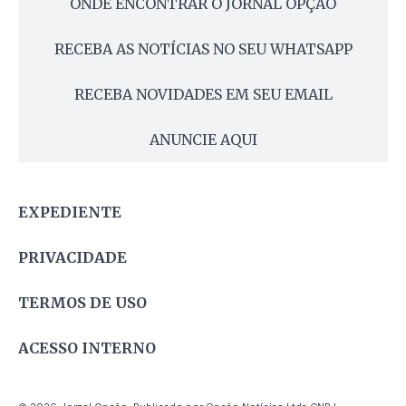
ONDE ENCONTRAR O JORNAL OPÇÃO
RECEBA AS NOTÍCIAS NO SEU WHATSAPP
RECEBA NOVIDADES EM SEU EMAIL
ANUNCIE AQUI
EXPEDIENTE
PRIVACIDADE
TERMOS DE USO
ACESSO INTERNO