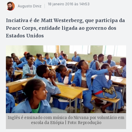
18 janeiro 2016 às 14h53
Augusto Diniz
Inciativa é de Matt Westerberg, que participa da
Peace Corps, entidade ligada ao governo dos
Estados Unidos
Inglês é ensinado com música do Nirvana por voluntário em
escola da Etiópia | Foto: Reprodução