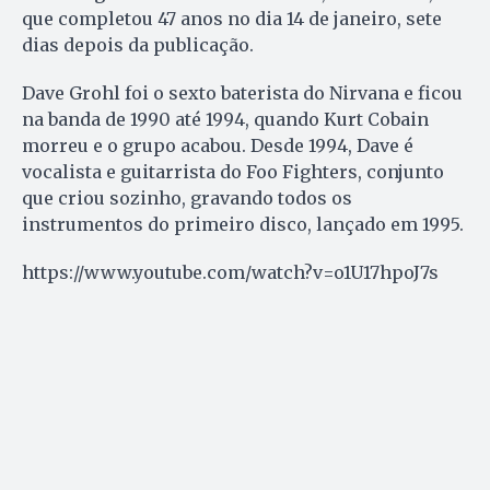
que completou 47 anos no dia 14 de janeiro, sete
dias depois da publicação.
Dave Grohl foi o sexto baterista do Nirvana e ficou
na banda de 1990 até 1994, quando Kurt Cobain
morreu e o grupo acabou. Desde 1994, Dave é
vocalista e guitarrista do Foo Fighters, conjunto
que criou sozinho, gravando todos os
instrumentos do primeiro disco, lançado em 1995.
https://www.youtube.com/watch?v=o1U17hpoJ7s