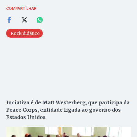
COMPARTILHAR
Rock didático
Inciativa é de Matt Westerberg, que participa da
Peace Corps, entidade ligada ao governo dos
Estados Unidos