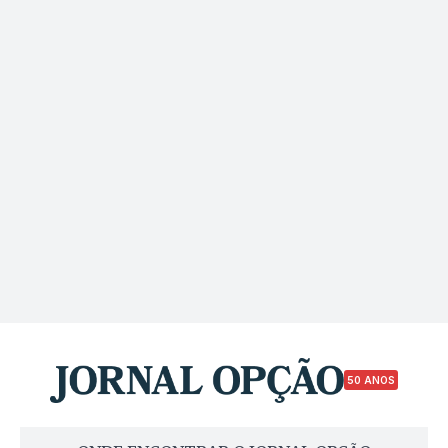
50 ANOS