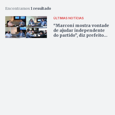
Encontramos
1 resultado
ÚLTIMAS NOTÍCIAS
“Marconi mostra vontade
de ajudar independente
do partido”, diz prefeito
de Quirinópolis