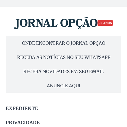
50 ANOS
ONDE ENCONTRAR O JORNAL OPÇÃO
RECEBA AS NOTÍCIAS NO SEU WHATSAPP
RECEBA NOVIDADES EM SEU EMAIL
ANUNCIE AQUI
EXPEDIENTE
PRIVACIDADE