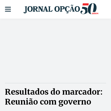
Resultados do marcador:
Reunião com governo