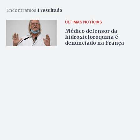
Encontramos
1 resultado
ÚLTIMAS NOTÍCIAS
Médico defensor da
hidroxicloroquina é
denunciado na França