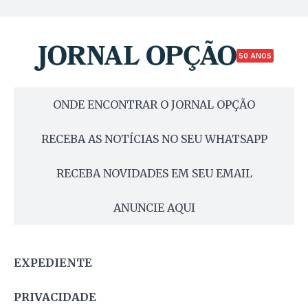
50 ANOS
ONDE ENCONTRAR O JORNAL OPÇÃO
RECEBA AS NOTÍCIAS NO SEU WHATSAPP
RECEBA NOVIDADES EM SEU EMAIL
ANUNCIE AQUI
EXPEDIENTE
PRIVACIDADE