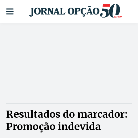
Resultados do marcador:
Promoção indevida