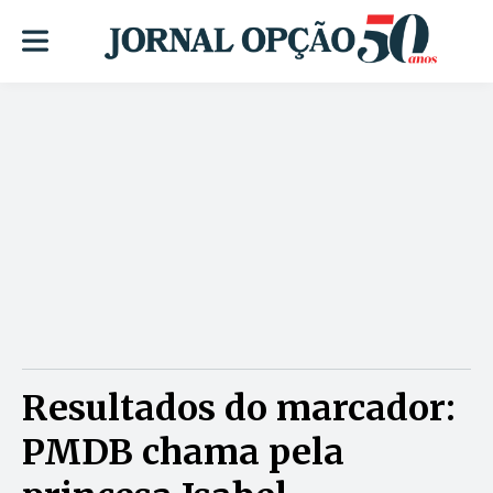
Resultados do marcador:
PMDB chama pela