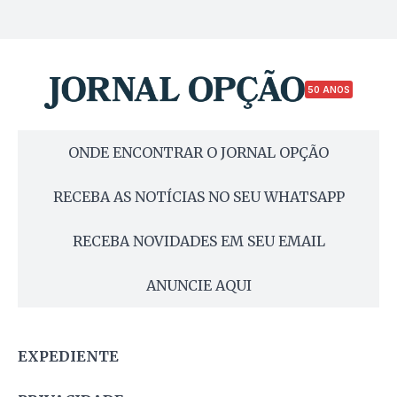
50 ANOS
ONDE ENCONTRAR O JORNAL OPÇÃO
RECEBA AS NOTÍCIAS NO SEU WHATSAPP
RECEBA NOVIDADES EM SEU EMAIL
ANUNCIE AQUI
EXPEDIENTE