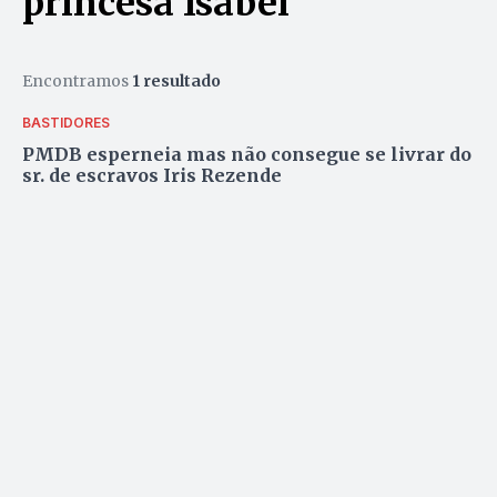
princesa Isabel
Encontramos
1 resultado
BASTIDORES
PMDB esperneia mas não consegue se livrar do
sr. de escravos Iris Rezende