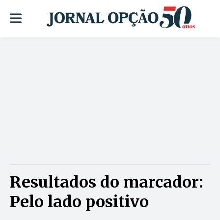
Resultados do marcador:
Pelo lado positivo