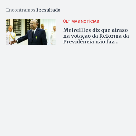
Encontramos
1 resultado
ÚLTIMAS NOTÍCIAS
Meirellles diz que atraso
na votação da Reforma da
Previdência não faz
diferença