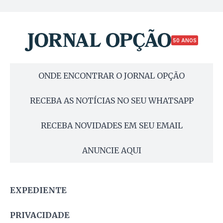
50 ANOS
ONDE ENCONTRAR O JORNAL OPÇÃO
RECEBA AS NOTÍCIAS NO SEU WHATSAPP
RECEBA NOVIDADES EM SEU EMAIL
ANUNCIE AQUI
EXPEDIENTE
PRIVACIDADE