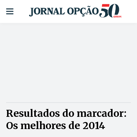
Resultados do marcador:
Os melhores de 2014