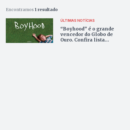
Encontramos
1 resultado
ÚLTIMAS NOTÍCIAS
“Boyhood” é o grande
vencedor do Globo de
Ouro. Confira lista
completa