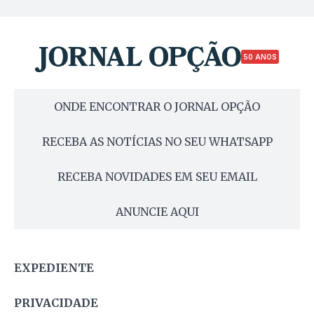
50 ANOS
ONDE ENCONTRAR O JORNAL OPÇÃO
RECEBA AS NOTÍCIAS NO SEU WHATSAPP
RECEBA NOVIDADES EM SEU EMAIL
ANUNCIE AQUI
EXPEDIENTE
PRIVACIDADE