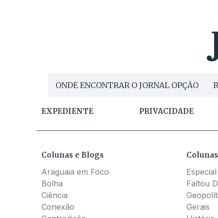
ONDE ENCONTRAR O JORNAL OPÇÃO
R
EXPEDIENTE
PRIVACIDADE
Colunas e Blogs
Colunas
Araguaia em Foco
Especial
Bolha
Faltou D
Ciência
Geopolít
Conexão
Gerais