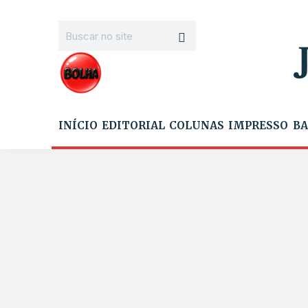
INÍCIO
EDITORIAL
COLUNAS
IMPRESSO
BA