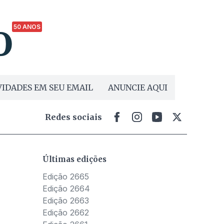
50 ANOS
IDADES EM SEU EMAIL
ANUNCIE AQUI
Redes sociais
Últimas edições
Edição 2665
Edição 2664
Edição 2663
Edição 2662