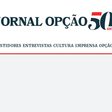
STIDORES
ENTREVISTAS
CULTURA
IMPRENSA
OPÇÃO