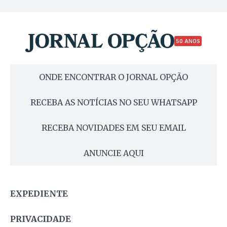
50 ANOS
ONDE ENCONTRAR O JORNAL OPÇÃO
RECEBA AS NOTÍCIAS NO SEU WHATSAPP
RECEBA NOVIDADES EM SEU EMAIL
ANUNCIE AQUI
EXPEDIENTE
PRIVACIDADE