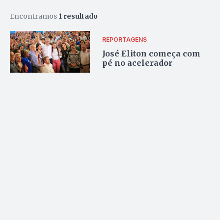
Encontramos
1 resultado
REPORTAGENS
José Eliton começa com
pé no acelerador