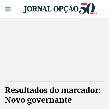
Resultados do marcador:
Novo governante