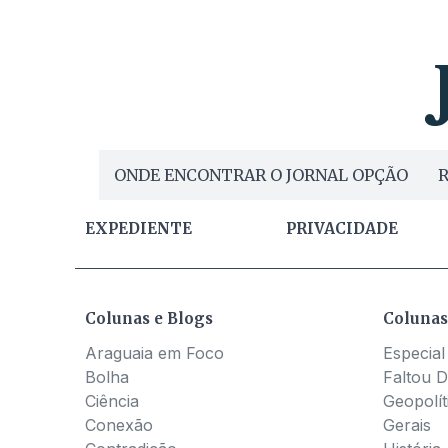
ONDE ENCONTRAR O JORNAL OPÇÃO
R
EXPEDIENTE
PRIVACIDADE
Colunas e Blogs
Colunas
Araguaia em Foco
Especial
Bolha
Faltou D
Ciência
Geopolít
Conexão
Gerais