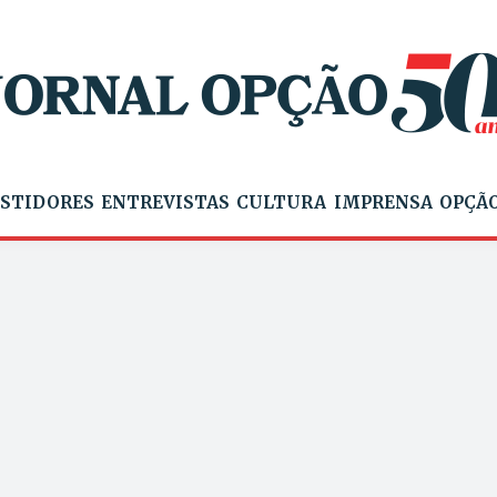
STIDORES
ENTREVISTAS
CULTURA
IMPRENSA
OPÇÃO