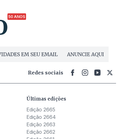
50 ANOS
IDADES EM SEU EMAIL
ANUNCIE AQUI
Redes sociais
Últimas edições
Edição 2665
Edição 2664
Edição 2663
Edição 2662