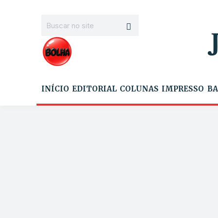
INÍCIO
EDITORIAL
COLUNAS
IMPRESSO
BA