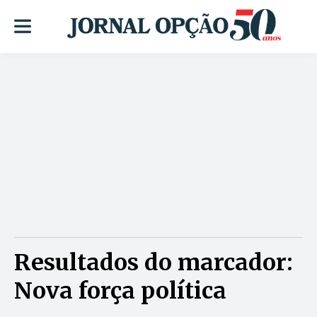
Resultados do marcador:
Nova força política