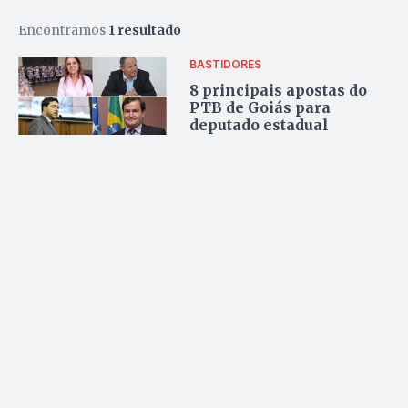
Encontramos
1 resultado
BASTIDORES
8 principais apostas do
PTB de Goiás para
deputado estadual