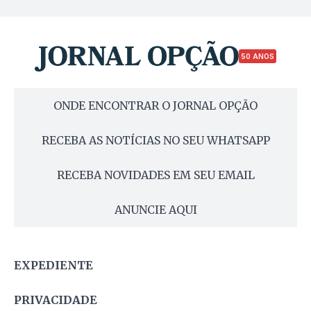
50 ANOS
ONDE ENCONTRAR O JORNAL OPÇÃO
RECEBA AS NOTÍCIAS NO SEU WHATSAPP
RECEBA NOVIDADES EM SEU EMAIL
ANUNCIE AQUI
EXPEDIENTE
PRIVACIDADE