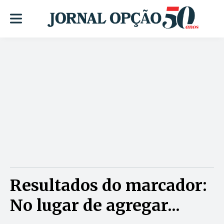
Resultados do marcador:
No lugar de agregar...