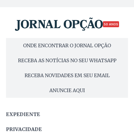
50 ANOS
ONDE ENCONTRAR O JORNAL OPÇÃO
RECEBA AS NOTÍCIAS NO SEU WHATSAPP
RECEBA NOVIDADES EM SEU EMAIL
ANUNCIE AQUI
EXPEDIENTE
PRIVACIDADE