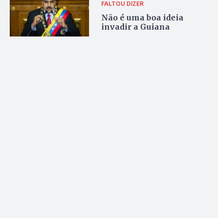
FALTOU DIZER
Não é uma boa ideia
invadir a Guiana