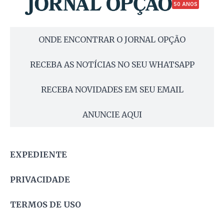
50 ANOS
ONDE ENCONTRAR O JORNAL OPÇÃO
RECEBA AS NOTÍCIAS NO SEU WHATSAPP
RECEBA NOVIDADES EM SEU EMAIL
ANUNCIE AQUI
EXPEDIENTE
PRIVACIDADE
TERMOS DE USO