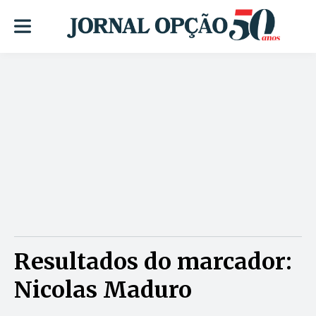
Resultados do marcador:
Nicolas Maduro