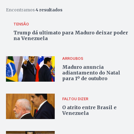
Encontramos
4 resultados
TENSÃO
Trump dá ultimato para Maduro deixar poder
na Venezuela
ARROUBOS
Maduro anuncia
adiantamento do Natal
para 1º de outubro
FALTOU DIZER
O atrito entre Brasil e
Venezuela