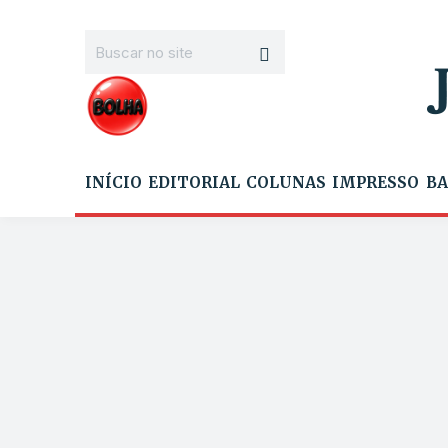
INÍCIO
EDITORIAL
COLUNAS
IMPRESSO
BA