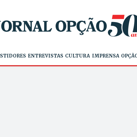
STIDORES
ENTREVISTAS
CULTURA
IMPRENSA
OPÇÃO