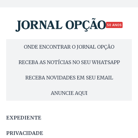
50 ANOS
ONDE ENCONTRAR O JORNAL OPÇÃO
RECEBA AS NOTÍCIAS NO SEU WHATSAPP
RECEBA NOVIDADES EM SEU EMAIL
ANUNCIE AQUI
EXPEDIENTE
PRIVACIDADE