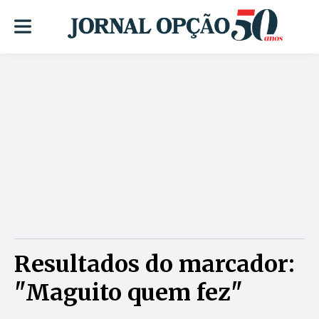
Resultados do marcador:
"Maguito quem fez"