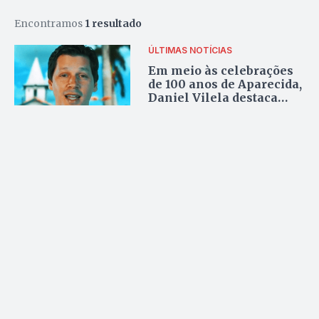
Encontramos
1 resultado
ÚLTIMAS NOTÍCIAS
Em meio às celebrações
de 100 anos de Aparecida,
Daniel Vilela destaca
legado do pai