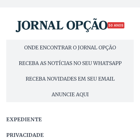
50 ANOS
ONDE ENCONTRAR O JORNAL OPÇÃO
RECEBA AS NOTÍCIAS NO SEU WHATSAPP
RECEBA NOVIDADES EM SEU EMAIL
ANUNCIE AQUI
EXPEDIENTE
PRIVACIDADE