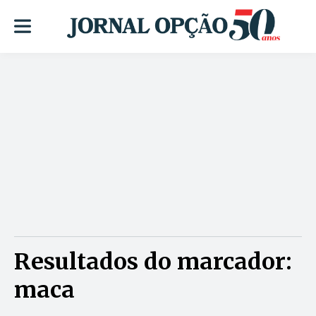
Resultados do marcador:
maca