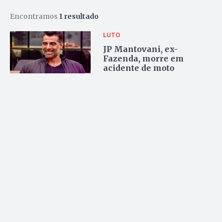
Encontramos
1 resultado
LUTO
JP Mantovani, ex-
Fazenda, morre em
acidente de moto