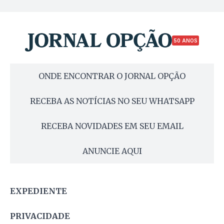
50 ANOS
ONDE ENCONTRAR O JORNAL OPÇÃO
RECEBA AS NOTÍCIAS NO SEU WHATSAPP
RECEBA NOVIDADES EM SEU EMAIL
ANUNCIE AQUI
EXPEDIENTE
PRIVACIDADE