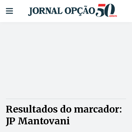
Resultados do marcador:
JP Mantovani