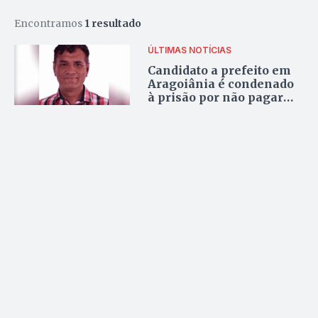
Encontramos
1 resultado
ÚLTIMAS NOTÍCIAS
Candidato a prefeito em
Aragoiânia é condenado
à prisão por não pagar
pensão alimentícia