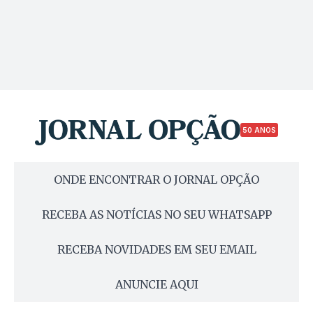
50 ANOS
ONDE ENCONTRAR O JORNAL OPÇÃO
RECEBA AS NOTÍCIAS NO SEU WHATSAPP
RECEBA NOVIDADES EM SEU EMAIL
ANUNCIE AQUI