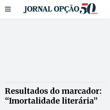
Resultados do marcador:
“Imortalidade literária”