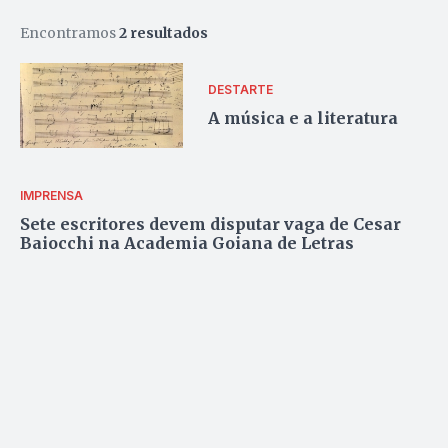
Encontramos
2 resultados
DESTARTE
A música e a literatura
IMPRENSA
Sete escritores devem disputar vaga de Cesar
Baiocchi na Academia Goiana de Letras