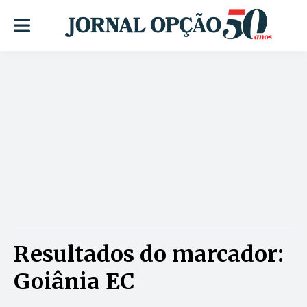
Resultados do marcador:
Goiânia EC