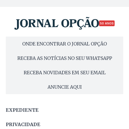
50 ANOS
ONDE ENCONTRAR O JORNAL OPÇÃO
RECEBA AS NOTÍCIAS NO SEU WHATSAPP
RECEBA NOVIDADES EM SEU EMAIL
ANUNCIE AQUI
EXPEDIENTE
PRIVACIDADE