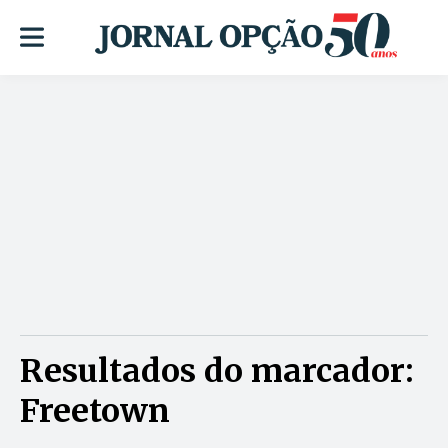
Resultados do marcador:
Freetown