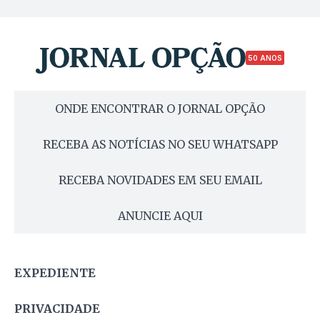
50 ANOS
ONDE ENCONTRAR O JORNAL OPÇÃO
RECEBA AS NOTÍCIAS NO SEU WHATSAPP
RECEBA NOVIDADES EM SEU EMAIL
ANUNCIE AQUI
EXPEDIENTE
PRIVACIDADE