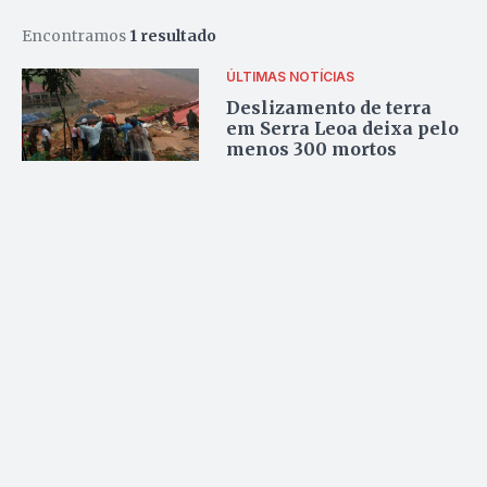
Encontramos
1 resultado
ÚLTIMAS NOTÍCIAS
Deslizamento de terra
em Serra Leoa deixa pelo
menos 300 mortos