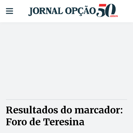
Resultados do marcador:
Foro de Teresina