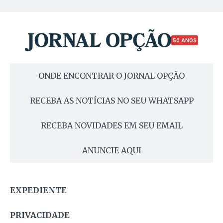
50 ANOS
ONDE ENCONTRAR O JORNAL OPÇÃO
RECEBA AS NOTÍCIAS NO SEU WHATSAPP
RECEBA NOVIDADES EM SEU EMAIL
ANUNCIE AQUI
EXPEDIENTE
PRIVACIDADE