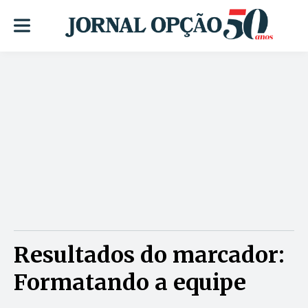
Resultados do marcador:
Formatando a equipe