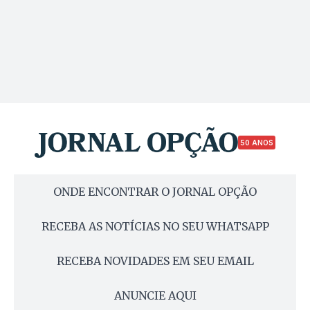
50 ANOS
ONDE ENCONTRAR O JORNAL OPÇÃO
RECEBA AS NOTÍCIAS NO SEU WHATSAPP
RECEBA NOVIDADES EM SEU EMAIL
ANUNCIE AQUI