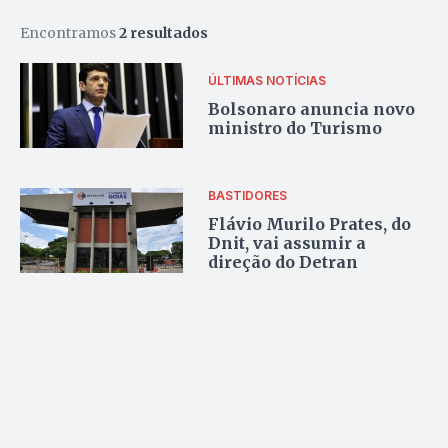
Encontramos
2 resultados
ÚLTIMAS NOTÍCIAS
Bolsonaro anuncia novo
ministro do Turismo
BASTIDORES
Flávio Murilo Prates, do
Dnit, vai assumir a
direção do Detran