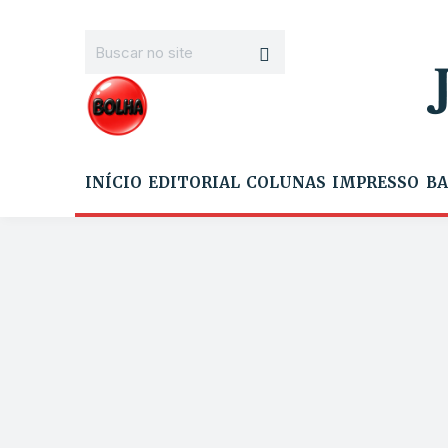
INÍCIO
EDITORIAL
COLUNAS
IMPRESSO
BA