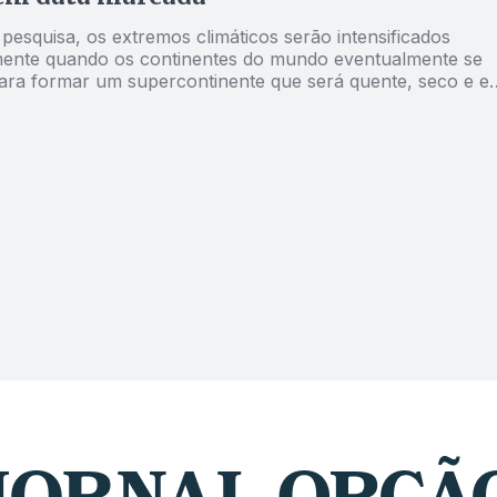
pesquisa, os extremos climáticos serão intensificados
ente quando os continentes do mundo eventualmente se
ara formar um supercontinente que será quente, seco e e
e inabitável