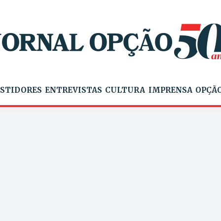
STIDORES
ENTREVISTAS
CULTURA
IMPRENSA
OPÇÃO