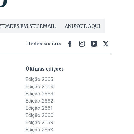
IDADES EM SEU EMAIL
ANUNCIE AQUI
Redes sociais
Últimas edições
Edição 2665
Edição 2664
Edição 2663
Edição 2662
Edição 2661
Edição 2660
Edição 2659
Edição 2658