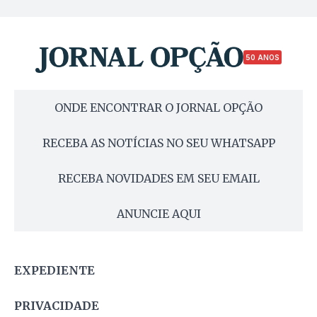
50 ANOS
ONDE ENCONTRAR O JORNAL OPÇÃO
RECEBA AS NOTÍCIAS NO SEU WHATSAPP
RECEBA NOVIDADES EM SEU EMAIL
ANUNCIE AQUI
EXPEDIENTE
PRIVACIDADE