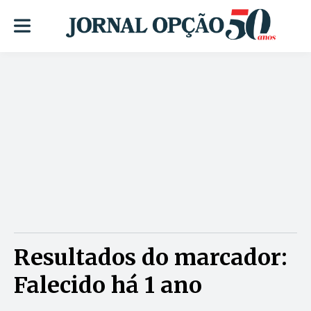
Resultados do marcador:
Falecido há 1 ano