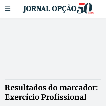
Resultados do marcador:
Exercício Profissional