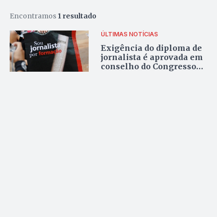
Encontramos
1 resultado
ÚLTIMAS NOTÍCIAS
Exigência do diploma de
jornalista é aprovada em
conselho do Congresso
Nacional