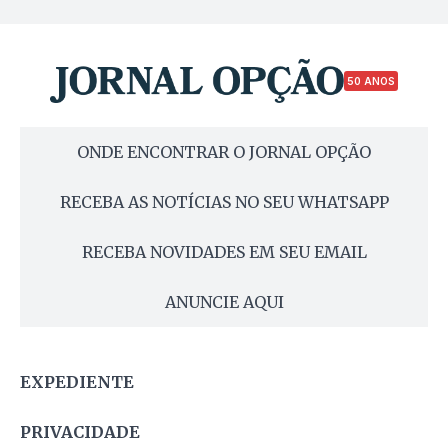
50 ANOS
ONDE ENCONTRAR O JORNAL OPÇÃO
RECEBA AS NOTÍCIAS NO SEU WHATSAPP
RECEBA NOVIDADES EM SEU EMAIL
ANUNCIE AQUI
EXPEDIENTE
PRIVACIDADE