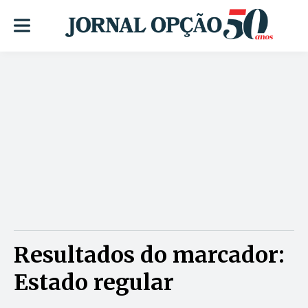
Resultados do marcador:
Estado regular