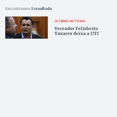
Encontramos
1 resultado
ÚLTIMAS NOTÍCIAS
Vereador Felisberto
Tavares deixa a UTI