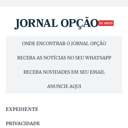
50 ANOS
ONDE ENCONTRAR O JORNAL OPÇÃO
RECEBA AS NOTÍCIAS NO SEU WHATSAPP
RECEBA NOVIDADES EM SEU EMAIL
ANUNCIE AQUI
EXPEDIENTE
PRIVACIDADE