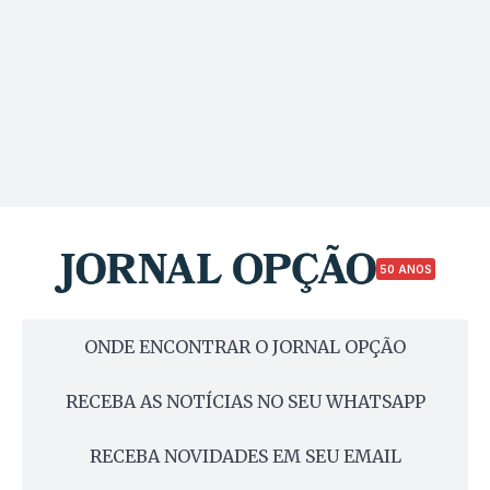
50 ANOS
ONDE ENCONTRAR O JORNAL OPÇÃO
RECEBA AS NOTÍCIAS NO SEU WHATSAPP
RECEBA NOVIDADES EM SEU EMAIL