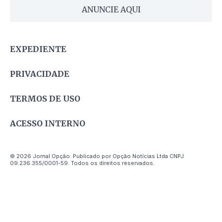
ANUNCIE AQUI
EXPEDIENTE
PRIVACIDADE
TERMOS DE USO
ACESSO INTERNO
© 2026 Jornal Opção. Publicado por Opção Notícias Ltda CNPJ
09.236.355/0001-59. Todos os direitos reservados.