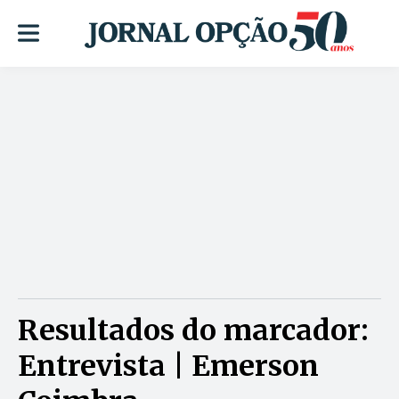
Resultados do marcador:
Entrevista | Emerson