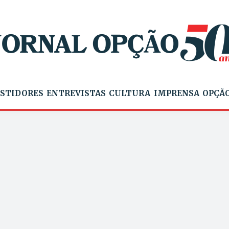
STIDORES
ENTREVISTAS
CULTURA
IMPRENSA
OPÇÃO