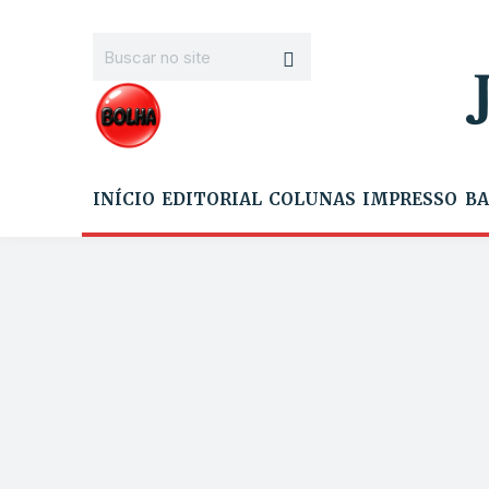
INÍCIO
EDITORIAL
COLUNAS
IMPRESSO
BA