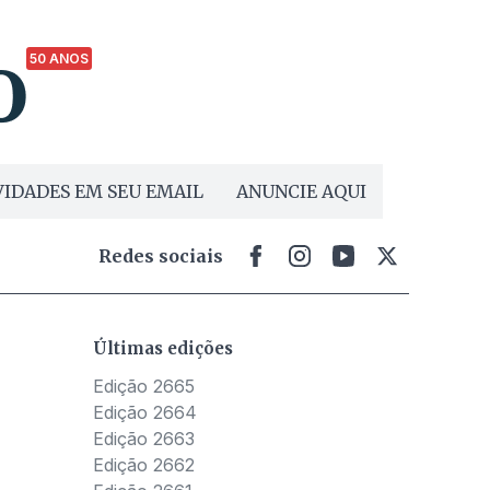
50 ANOS
IDADES EM SEU EMAIL
ANUNCIE AQUI
Redes sociais
Últimas edições
Edição 2665
Edição 2664
Edição 2663
Edição 2662