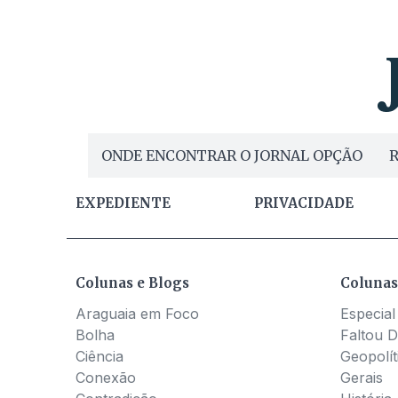
ONDE ENCONTRAR O JORNAL OPÇÃO
R
EXPEDIENTE
PRIVACIDADE
Colunas e Blogs
Colunas
Araguaia em Foco
Especial
Bolha
Faltou D
Ciência
Geopolít
Conexão
Gerais