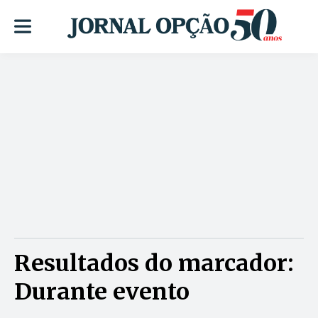
Resultados do marcador:
Durante evento