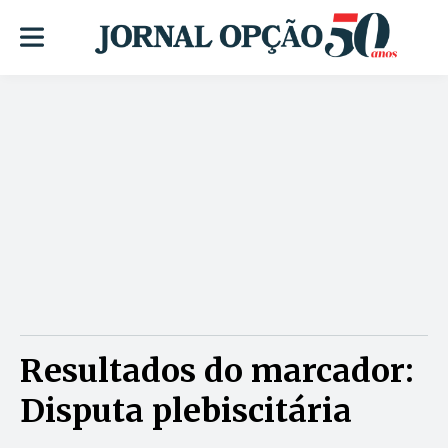
Resultados do marcador:
Disputa plebiscitária