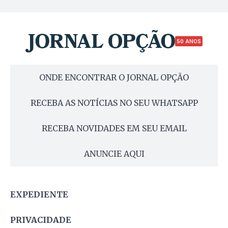
50 ANOS
ONDE ENCONTRAR O JORNAL OPÇÃO
RECEBA AS NOTÍCIAS NO SEU WHATSAPP
RECEBA NOVIDADES EM SEU EMAIL
ANUNCIE AQUI
EXPEDIENTE
PRIVACIDADE