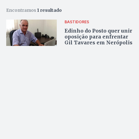
Encontramos
1 resultado
BASTIDORES
Edinho do Posto quer unir
oposição para enfrentar
Gil Tavares em Nerópolis