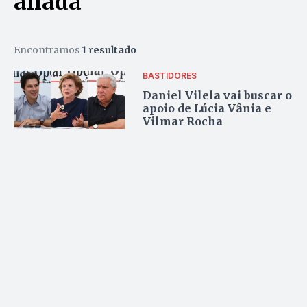
aliada
Encontramos
1 resultado
BASTIDORES
Daniel Vilela vai buscar o
apoio de Lúcia Vânia e
Vilmar Rocha