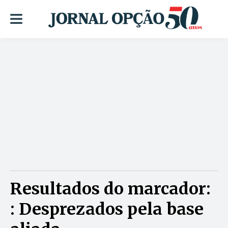
Resultados do marcador:
: Desprezados pela base