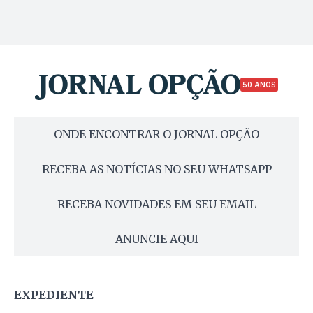
50 ANOS
ONDE ENCONTRAR O JORNAL OPÇÃO
RECEBA AS NOTÍCIAS NO SEU WHATSAPP
RECEBA NOVIDADES EM SEU EMAIL
ANUNCIE AQUI
EXPEDIENTE