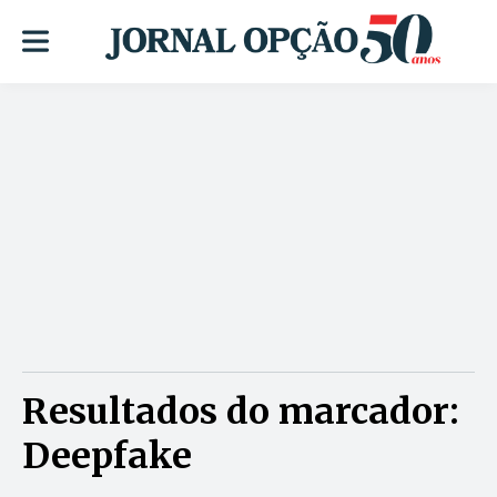
Resultados do marcador:
Deepfake