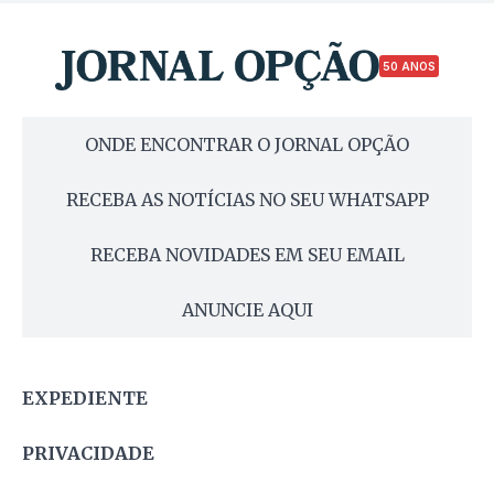
50 ANOS
ONDE ENCONTRAR O JORNAL OPÇÃO
RECEBA AS NOTÍCIAS NO SEU WHATSAPP
RECEBA NOVIDADES EM SEU EMAIL
ANUNCIE AQUI
EXPEDIENTE
PRIVACIDADE