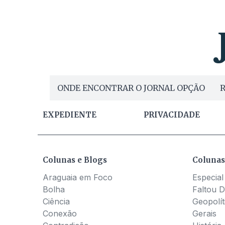
ONDE ENCONTRAR O JORNAL OPÇÃO
R
EXPEDIENTE
PRIVACIDADE
Colunas e Blogs
Colunas
Araguaia em Foco
Especial
Bolha
Faltou D
Ciência
Geopolít
Conexão
Gerais