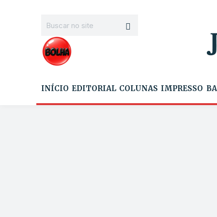
INÍCIO
EDITORIAL
COLUNAS
IMPRESSO
BA