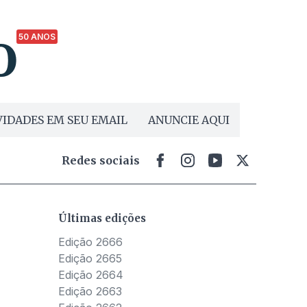
50 ANOS
IDADES EM SEU EMAIL
ANUNCIE AQUI
Redes sociais
Últimas edições
Edição 2666
Edição 2665
Edição 2664
Edição 2663