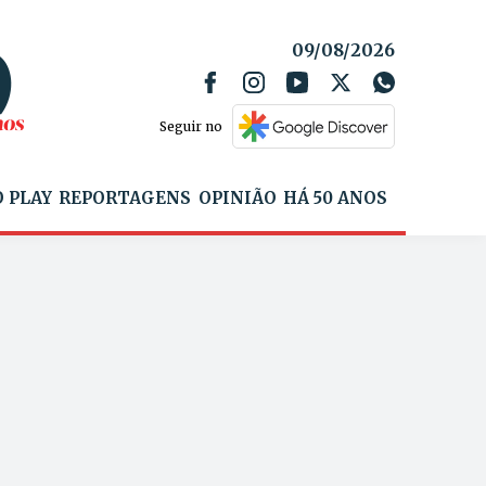
09/08/2026
Seguir no
 PLAY
REPORTAGENS
OPINIÃO
HÁ 50 ANOS