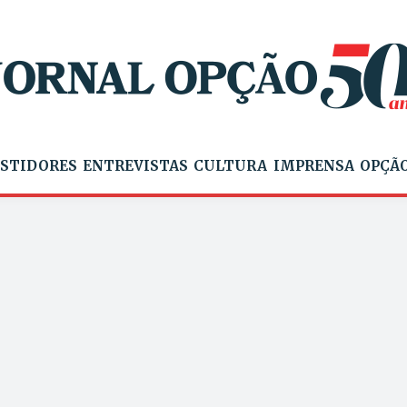
STIDORES
ENTREVISTAS
CULTURA
IMPRENSA
OPÇÃO