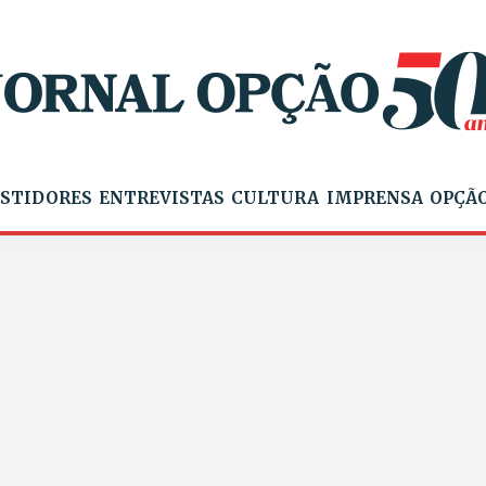
STIDORES
ENTREVISTAS
CULTURA
IMPRENSA
OPÇÃO