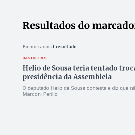
Resultados do marcador
Encontramos
1 resultado
BASTIDORES
Helio de Sousa teria tentado tro
presidência da Assembleia
O deputado Helio de Sousa contesta e diz que n
Marconi Perillo