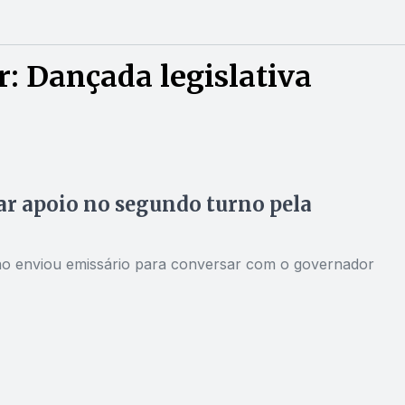
: Dançada legislativa
car apoio no segundo turno pela
ão enviou emissário para conversar com o governador