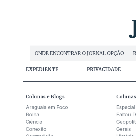
ONDE ENCONTRAR O JORNAL OPÇÃO
R
EXPEDIENTE
PRIVACIDADE
Colunas e Blogs
Colunas
Araguaia em Foco
Especial
Bolha
Faltou D
Ciência
Geopolít
Conexão
Gerais