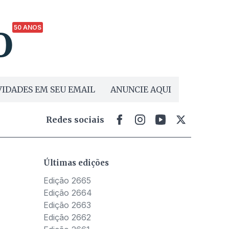
50 ANOS
IDADES EM SEU EMAIL
ANUNCIE AQUI
Redes sociais
Últimas edições
Edição 2665
Edição 2664
Edição 2663
Edição 2662