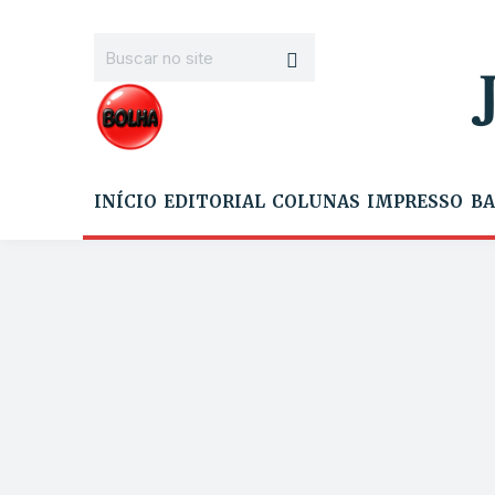
INÍCIO
EDITORIAL
COLUNAS
IMPRESSO
BA