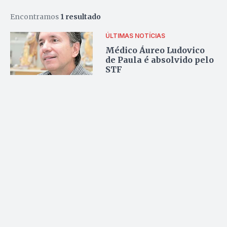
Encontramos
1 resultado
ÚLTIMAS NOTÍCIAS
Médico Áureo Ludovico
de Paula é absolvido pelo
STF