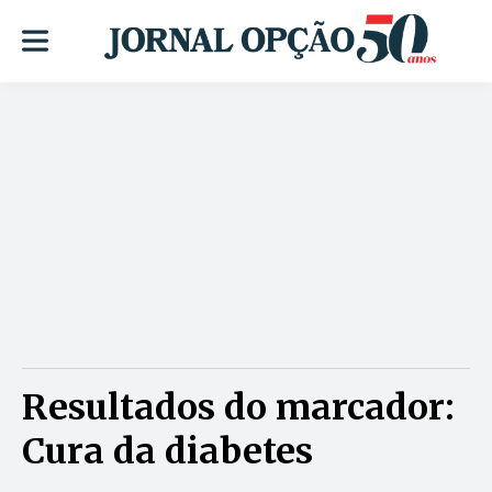
Resultados do marcador:
Cura da diabetes