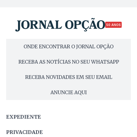
50 ANOS
ONDE ENCONTRAR O JORNAL OPÇÃO
RECEBA AS NOTÍCIAS NO SEU WHATSAPP
RECEBA NOVIDADES EM SEU EMAIL
ANUNCIE AQUI
EXPEDIENTE
PRIVACIDADE