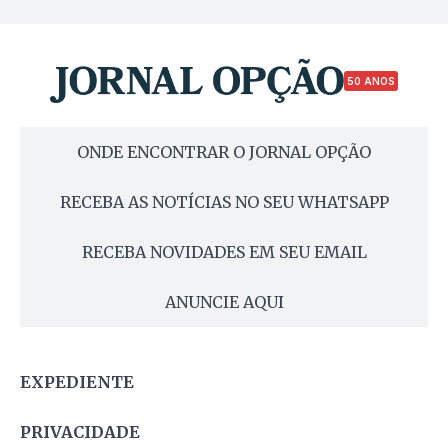
50 ANOS
ONDE ENCONTRAR O JORNAL OPÇÃO
RECEBA AS NOTÍCIAS NO SEU WHATSAPP
RECEBA NOVIDADES EM SEU EMAIL
ANUNCIE AQUI
EXPEDIENTE
PRIVACIDADE