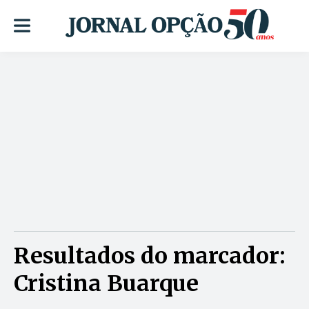
Resultados do marcador:
Cristina Buarque