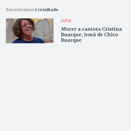
Encontramos
1 resultado
LUTO
Morre a cantora Cristina
Buarque, irmã de Chico
Buarque