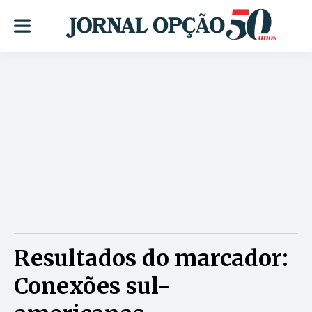
Resultados do marcador:
Conexões sul-