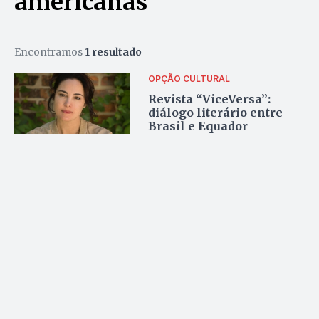
americanas
Encontramos
1 resultado
OPÇÃO CULTURAL
Revista “ViceVersa”:
diálogo literário entre
Brasil e Equador