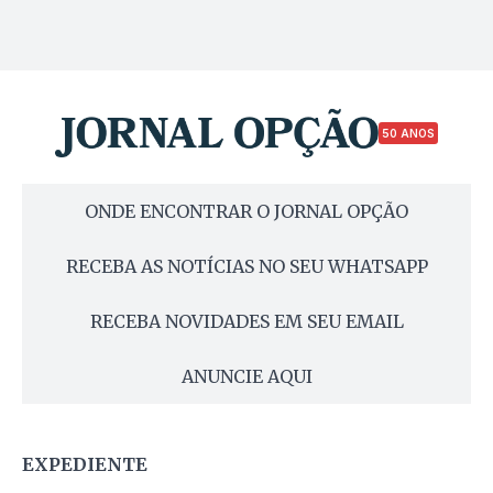
50 ANOS
ONDE ENCONTRAR O JORNAL OPÇÃO
RECEBA AS NOTÍCIAS NO SEU WHATSAPP
RECEBA NOVIDADES EM SEU EMAIL
ANUNCIE AQUI
EXPEDIENTE