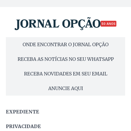
50 ANOS
ONDE ENCONTRAR O JORNAL OPÇÃO
RECEBA AS NOTÍCIAS NO SEU WHATSAPP
RECEBA NOVIDADES EM SEU EMAIL
ANUNCIE AQUI
EXPEDIENTE
PRIVACIDADE