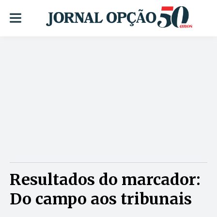
Resultados do marcador:
Do campo aos tribunais