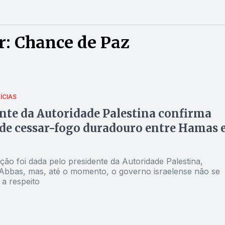
r: Chance de Paz
ÍCIAS
nte da Autoridade Palestina confirma
de cessar-fogo duradouro entre Hamas 
ão foi dada pelo presidente da Autoridade Palestina,
bas, mas, até o momento, o governo israelense não se
 a respeito