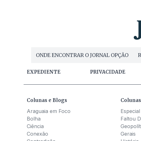
ONDE ENCONTRAR O JORNAL OPÇÃO
R
EXPEDIENTE
PRIVACIDADE
Colunas e Blogs
Colunas
Araguaia em Foco
Especial
Bolha
Faltou D
Ciência
Geopolít
Conexão
Gerais