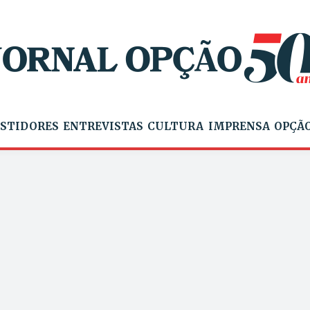
STIDORES
ENTREVISTAS
CULTURA
IMPRENSA
OPÇÃO