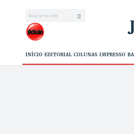
INÍCIO
EDITORIAL
COLUNAS
IMPRESSO
BA