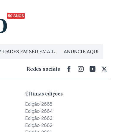
50 ANOS
IDADES EM SEU EMAIL
ANUNCIE AQUI
Redes sociais
Últimas edições
Edição 2665
Edição 2664
Edição 2663
Edição 2662