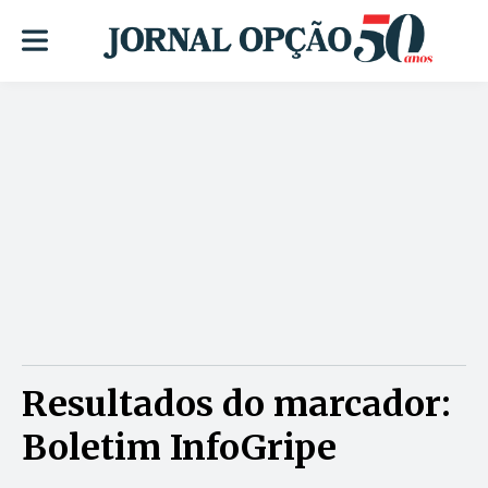
Resultados do marcador:
Boletim InfoGripe