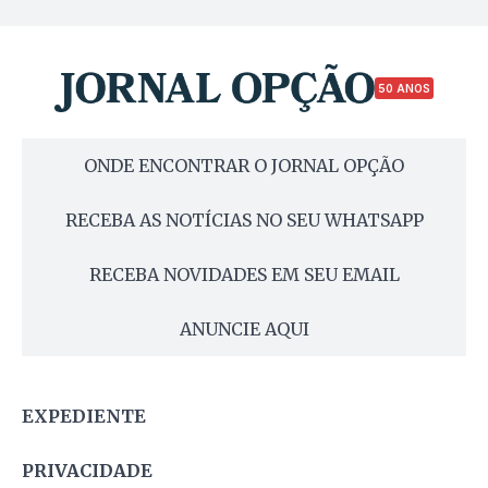
50 ANOS
ONDE ENCONTRAR O JORNAL OPÇÃO
RECEBA AS NOTÍCIAS NO SEU WHATSAPP
RECEBA NOVIDADES EM SEU EMAIL
ANUNCIE AQUI
EXPEDIENTE
PRIVACIDADE