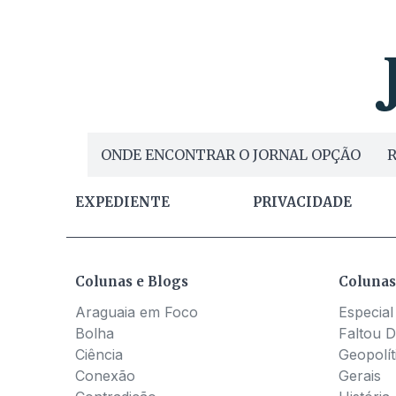
ONDE ENCONTRAR O JORNAL OPÇÃO
R
EXPEDIENTE
PRIVACIDADE
Colunas e Blogs
Colunas
Araguaia em Foco
Especial
Bolha
Faltou D
Ciência
Geopolít
Conexão
Gerais