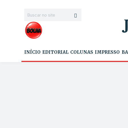
INÍCIO
EDITORIAL
COLUNAS
IMPRESSO
BA