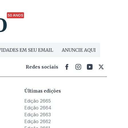
50 ANOS
IDADES EM SEU EMAIL
ANUNCIE AQUI
Redes sociais
Últimas edições
Edição 2665
Edição 2664
Edição 2663
Edição 2662