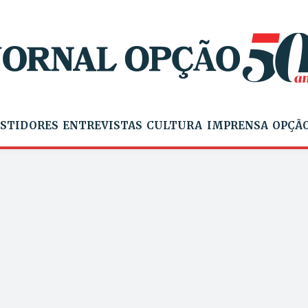
STIDORES
ENTREVISTAS
CULTURA
IMPRENSA
OPÇÃO