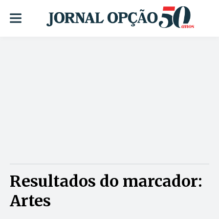
Resultados do marcador:
Artes