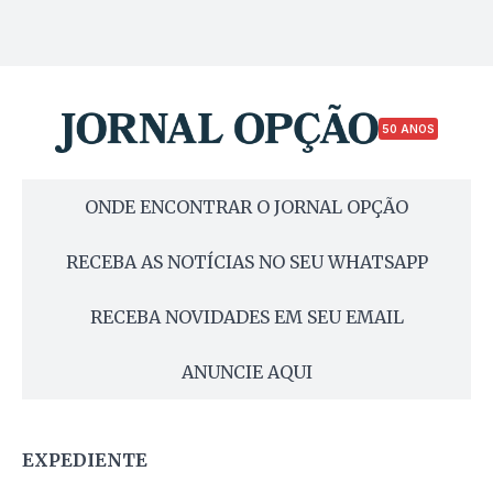
50 ANOS
ONDE ENCONTRAR O JORNAL OPÇÃO
RECEBA AS NOTÍCIAS NO SEU WHATSAPP
RECEBA NOVIDADES EM SEU EMAIL
ANUNCIE AQUI
EXPEDIENTE