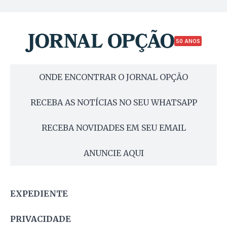
50 ANOS
ONDE ENCONTRAR O JORNAL OPÇÃO
RECEBA AS NOTÍCIAS NO SEU WHATSAPP
RECEBA NOVIDADES EM SEU EMAIL
ANUNCIE AQUI
EXPEDIENTE
PRIVACIDADE