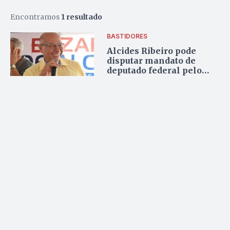
Encontramos
1 resultado
BASTIDORES
Alcides Ribeiro pode
disputar mandato de
deputado federal pelo
PHS