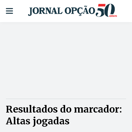
Resultados do marcador:
Altas jogadas