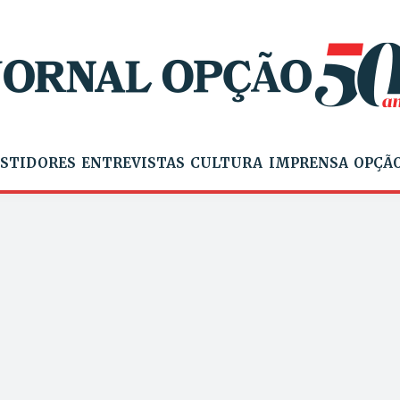
STIDORES
ENTREVISTAS
CULTURA
IMPRENSA
OPÇÃO