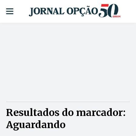
Resultados do marcador:
Aguardando