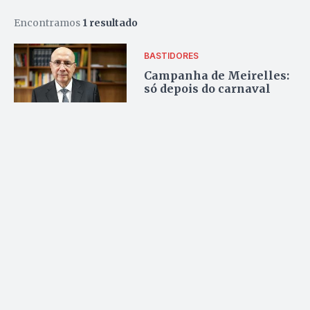
Encontramos
1 resultado
BASTIDORES
Campanha de Meirelles:
só depois do carnaval