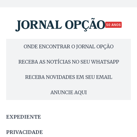
50 ANOS
ONDE ENCONTRAR O JORNAL OPÇÃO
RECEBA AS NOTÍCIAS NO SEU WHATSAPP
RECEBA NOVIDADES EM SEU EMAIL
ANUNCIE AQUI
EXPEDIENTE
PRIVACIDADE