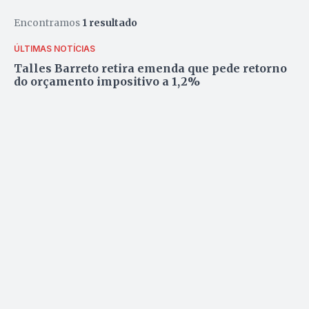
Encontramos
1 resultado
ÚLTIMAS NOTÍCIAS
Talles Barreto retira emenda que pede retorno
do orçamento impositivo a 1,2%