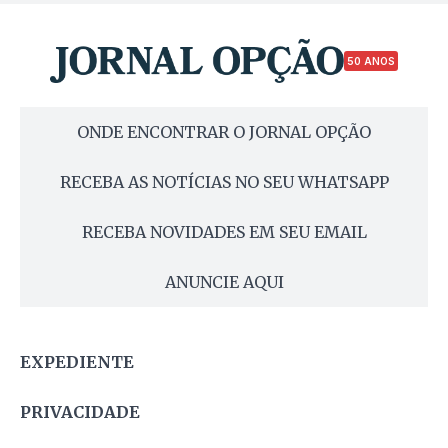
50 ANOS
ONDE ENCONTRAR O JORNAL OPÇÃO
RECEBA AS NOTÍCIAS NO SEU WHATSAPP
RECEBA NOVIDADES EM SEU EMAIL
ANUNCIE AQUI
EXPEDIENTE
PRIVACIDADE