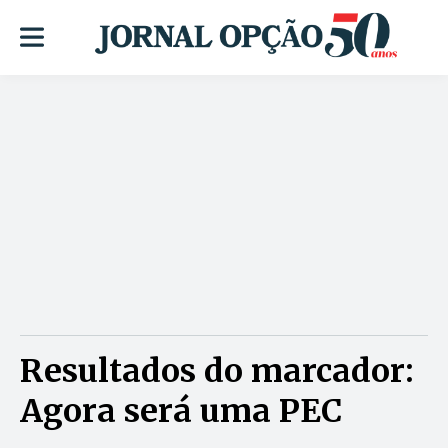
Resultados do marcador:
Agora será uma PEC